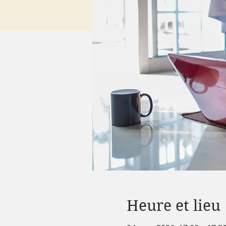
Heure et lieu