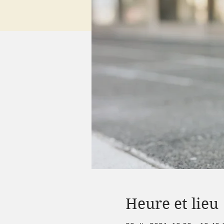
Heure et lieu