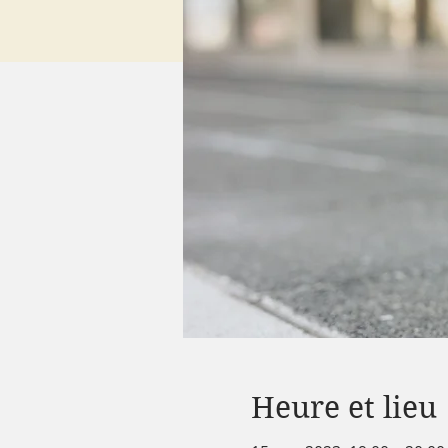
Heure et lieu