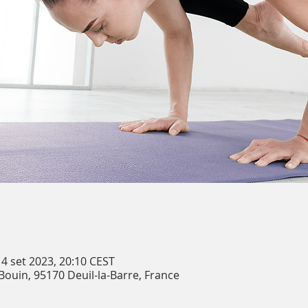
14 set 2023, 20:10 CEST
 Bouin, 95170 Deuil-la-Barre, France