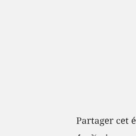
Partager cet