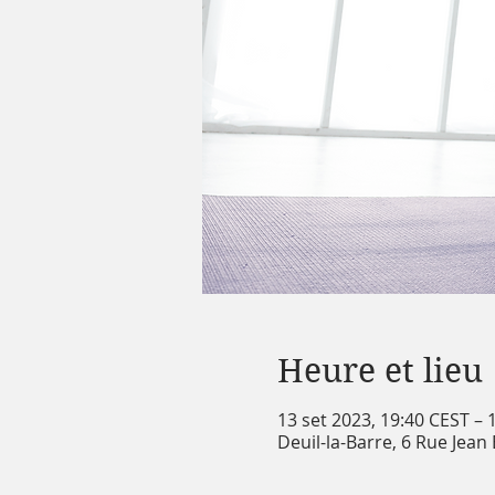
Heure et lieu
13 set 2023, 19:40 CEST – 
Deuil-la-Barre, 6 Rue Jean