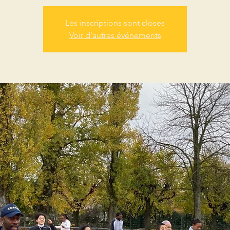
Les inscriptions sont closes
Voir d'autres événements