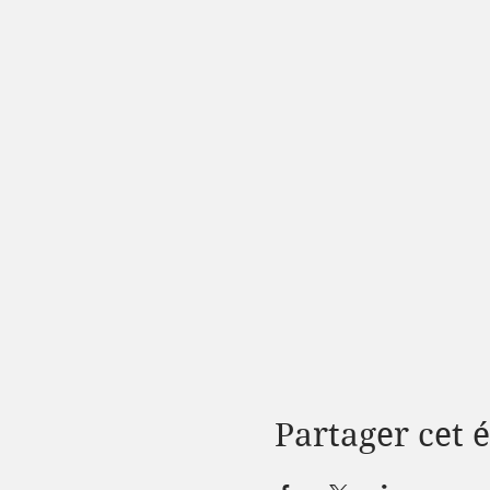
Partager cet