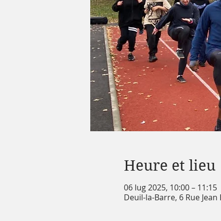
Heure et lieu
06 lug 2025, 10:00 – 11:15
Deuil-la-Barre, 6 Rue Jean