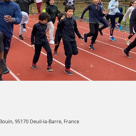
 Bouin, 95170 Deuil-la-Barre, France