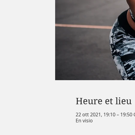
Heure et lieu
22 ott 2021, 19:10 – 19:50
En visio