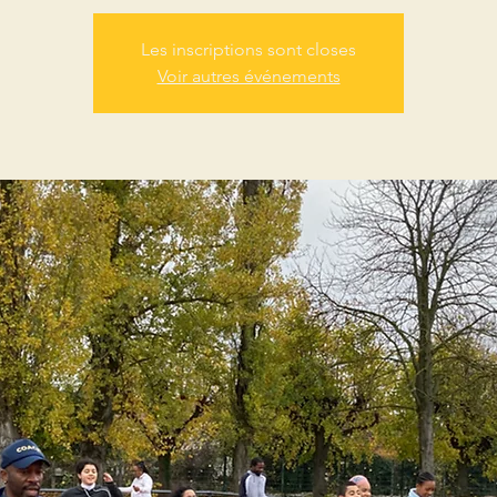
Les inscriptions sont closes
Voir autres événements