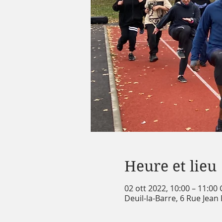
Heure et lieu
02 ott 2022, 10:00 – 11:00
Deuil-la-Barre, 6 Rue Jean