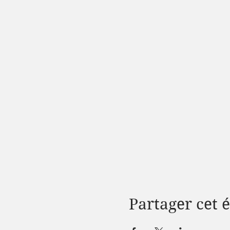
Partager cet