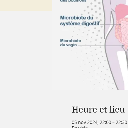
Heure et lieu
05 nov 2024, 22:00 – 22:30