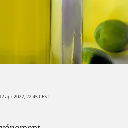
12 apr 2022, 22:45 CEST
 événement