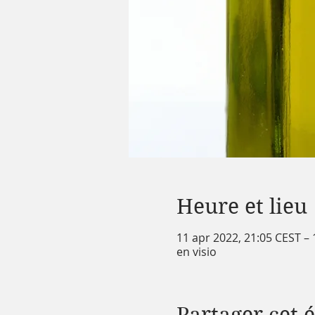
Heure et lieu
11 apr 2022, 21:05 CEST – 
en visio
Partager cet